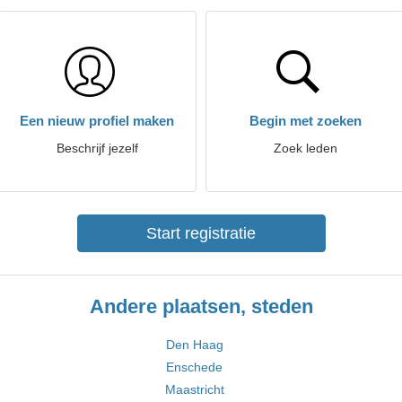
Een nieuw profiel maken
Begin met zoeken
Beschrijf jezelf
Zoek leden
Start registratie
Andere plaatsen, steden
Den Haag
Enschede
Maastricht