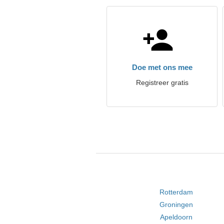
Doe met ons mee
Registreer gratis
Rotterdam
Groningen
Apeldoorn