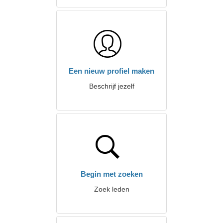
Een nieuw profiel maken
Beschrijf jezelf
Begin met zoeken
Zoek leden