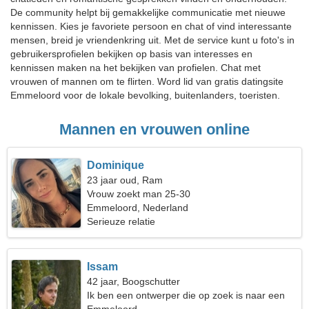
De community helpt bij gemakkelijke communicatie met nieuwe
kennissen. Kies je favoriete persoon en chat of vind interessante
mensen, breid je vriendenkring uit. Met de service kunt u foto's in
gebruikersprofielen bekijken op basis van interesses en
kennissen maken na het bekijken van profielen. Chat met
vrouwen of mannen om te flirten. Word lid van gratis datingsite
Emmeloord voor de lokale bevolking, buitenlanders, toeristen.
Mannen en vrouwen online
Dominique
23 jaar oud, Ram
Vrouw zoekt man 25-30
Emmeloord, Nederland
Serieuze relatie
Issam
42 jaar, Boogschutter
Ik ben een ontwerper die op zoek is naar een