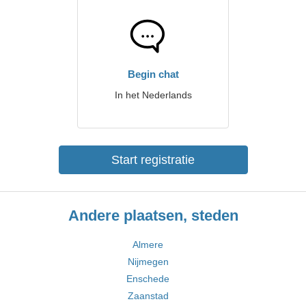
Begin chat
In het Nederlands
Start registratie
Andere plaatsen, steden
Almere
Nijmegen
Enschede
Zaanstad