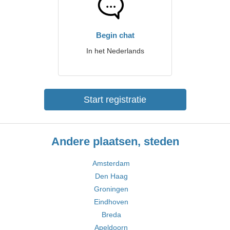
Begin chat
In het Nederlands
Start registratie
Andere plaatsen, steden
Amsterdam
Den Haag
Groningen
Eindhoven
Breda
Apeldoorn