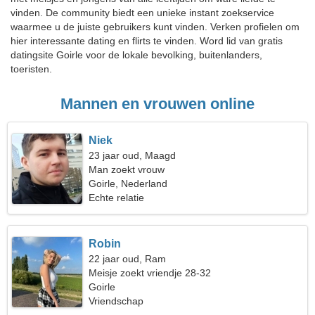
vinden. De community biedt een unieke instant zoekservice
waarmee u de juiste gebruikers kunt vinden. Verken profielen om
hier interessante dating en flirts te vinden. Word lid van gratis
datingsite Goirle voor de lokale bevolking, buitenlanders,
toeristen.
Mannen en vrouwen online
Niek
23 jaar oud, Maagd
Man zoekt vrouw
Goirle, Nederland
Echte relatie
Robin
22 jaar oud, Ram
Meisje zoekt vriendje 28-32
Goirle
Vriendschap