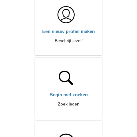
Een nieuw profiel maken
Beschrijf jezelf
Begin met zoeken
Zoek leden