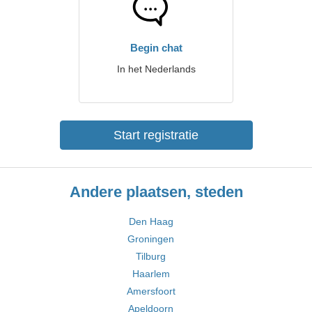
Begin chat
In het Nederlands
Start registratie
Andere plaatsen, steden
Den Haag
Groningen
Tilburg
Haarlem
Amersfoort
Apeldoorn