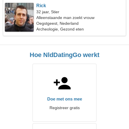
Rick
32 jaar, Stier
Alleenstaande man zoekt vrouw
Oegstgeest, Nederland
Archeologie, Gezond eten
Hoe NldDatingGo werkt
Doe met ons mee
Registreer gratis