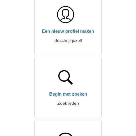
Een nieuw profiel maken
Beschrijf jezelf
Begin met zoeken
Zoek leden