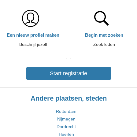
Een nieuw profiel maken
Begin met zoeken
Beschrijf jezelf
Zoek leden
Start registratie
Andere plaatsen, steden
Rotterdam
Nijmegen
Dordrecht
Heerlen