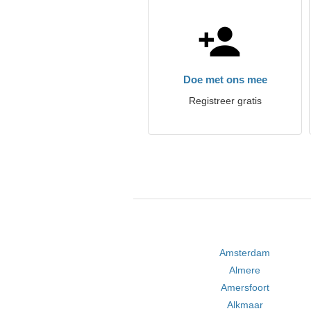
Doe met ons mee
Registreer gratis
Amsterdam
Almere
Amersfoort
Alkmaar