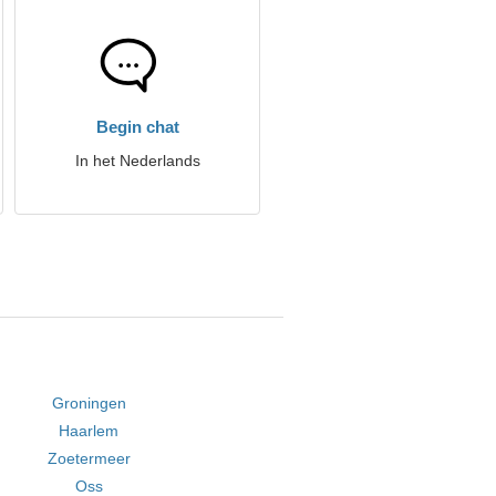
Begin chat
In het Nederlands
Groningen
Haarlem
Zoetermeer
Oss