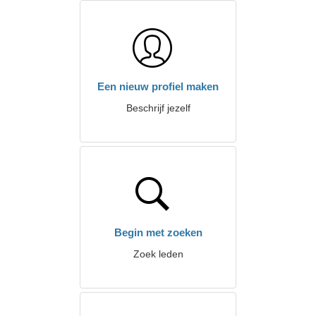
Een nieuw profiel maken
Beschrijf jezelf
Begin met zoeken
Zoek leden