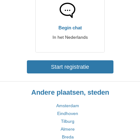
Begin chat
In het Nederlands
Start registratie
Andere plaatsen, steden
Amsterdam
Eindhoven
Tilburg
Almere
Breda