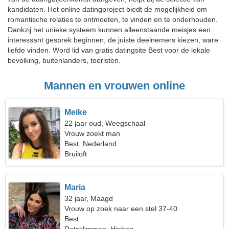
kandidaten. Het online datingproject biedt de mogelijkheid om
romantische relaties te ontmoeten, te vinden en te onderhouden.
Dankzij het unieke systeem kunnen alleenstaande meisjes een
interessant gesprek beginnen, de juiste deelnemers kiezen, ware
liefde vinden. Word lid van gratis datingsite Best voor de lokale
bevolking, buitenlanders, toeristen.
Mannen en vrouwen online
Meike
22 jaar oud, Weegschaal
Vrouw zoekt man
Best, Nederland
Bruiloft
Maria
32 jaar, Maagd
Vrouw op zoek naar een stel 37-40
Best