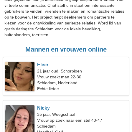
virtuele communicatie. Chat stelt u in staat om interessante
gebruikers te vinden, vrienden te maken en romantische relaties
op te bouwen. Het project helpt deelnemers om partners te
kiezen voor de ontwikkeling van serieuze relaties. Word lid van
gratis datingsite Schiedam voor de lokale bevolking,
buitenlanders, toeristen.
Mannen en vrouwen online
Elise
21 jaar oud, Schorpioen
Vrouw zoekt man 22-30
Schiedam, Nederland
Echte liefde
Nicky
35 jaar, Weegschaal
Vrouw op zoek naar een stel 40-47
Schiedam