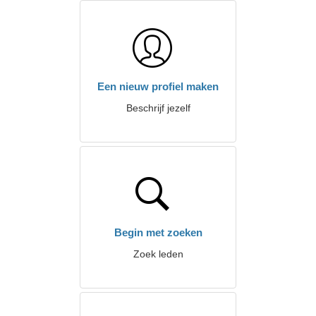
Een nieuw profiel maken
Beschrijf jezelf
Begin met zoeken
Zoek leden