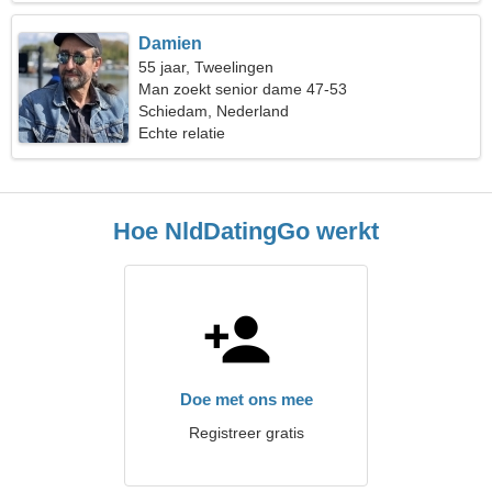
Damien
55 jaar, Tweelingen
Man zoekt senior dame 47-53
Schiedam, Nederland
Echte relatie
Hoe NldDatingGo werkt
Doe met ons mee
Registreer gratis