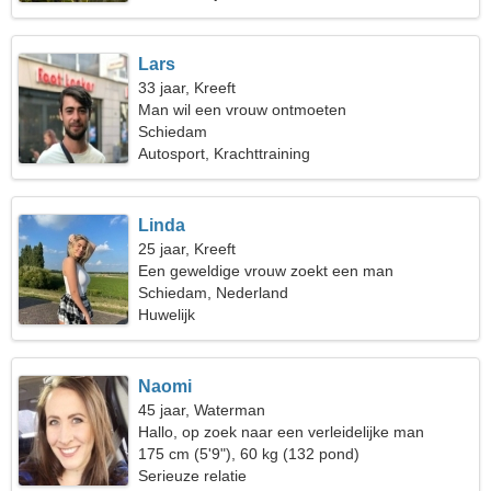
Lars
33 jaar, Kreeft
Man wil een vrouw ontmoeten
Schiedam
Autosport, Krachttraining
Linda
25 jaar, Kreeft
Een geweldige vrouw zoekt een man
Schiedam, Nederland
Huwelijk
Naomi
45 jaar, Waterman
Hallo, op zoek naar een verleidelijke man
175 cm (5'9"), 60 kg (132 pond)
Serieuze relatie