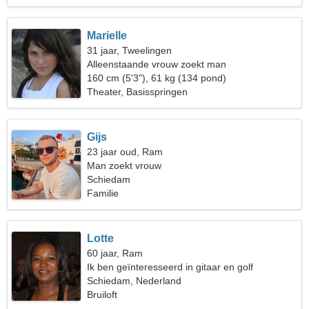
Marielle
31 jaar, Tweelingen
Alleenstaande vrouw zoekt man
160 cm (5'3"), 61 kg (134 pond)
Theater, Basisspringen
Gijs
23 jaar oud, Ram
Man zoekt vrouw
Schiedam
Familie
Lotte
60 jaar, Ram
Ik ben geïnteresseerd in gitaar en golf
Schiedam, Nederland
Bruiloft