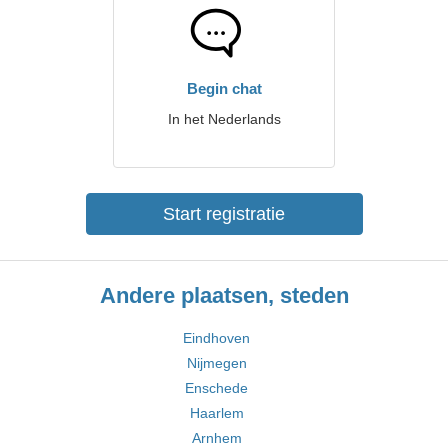
Begin chat
In het Nederlands
Start registratie
Andere plaatsen, steden
Eindhoven
Nijmegen
Enschede
Haarlem
Arnhem