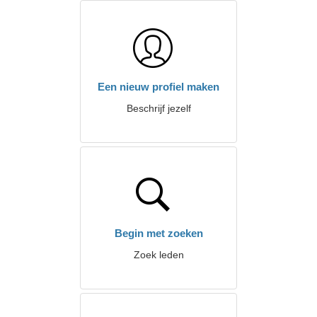
Een nieuw profiel maken
Beschrijf jezelf
Begin met zoeken
Zoek leden