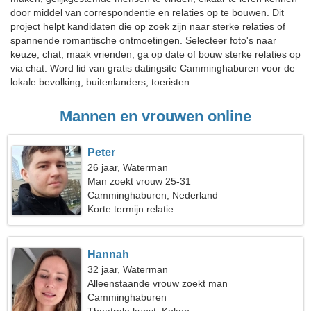
door middel van correspondentie en relaties op te bouwen. Dit
project helpt kandidaten die op zoek zijn naar sterke relaties of
spannende romantische ontmoetingen. Selecteer foto's naar
keuze, chat, maak vrienden, ga op date of bouw sterke relaties op
via chat. Word lid van gratis datingsite Camminghaburen voor de
lokale bevolking, buitenlanders, toeristen.
Mannen en vrouwen online
Peter
26 jaar, Waterman
Man zoekt vrouw 25-31
Camminghaburen, Nederland
Korte termijn relatie
Hannah
32 jaar, Waterman
Alleenstaande vrouw zoekt man
Camminghaburen