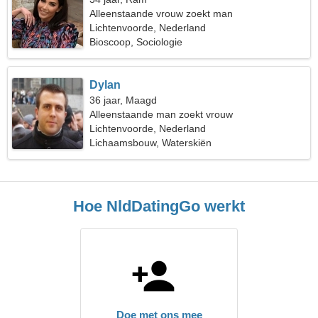
Alleenstaande vrouw zoekt man
Lichtenvoorde, Nederland
Bioscoop, Sociologie
Dylan
36 jaar, Maagd
Alleenstaande man zoekt vrouw
Lichtenvoorde, Nederland
Lichaamsbouw, Waterskiën
Hoe NldDatingGo werkt
Doe met ons mee