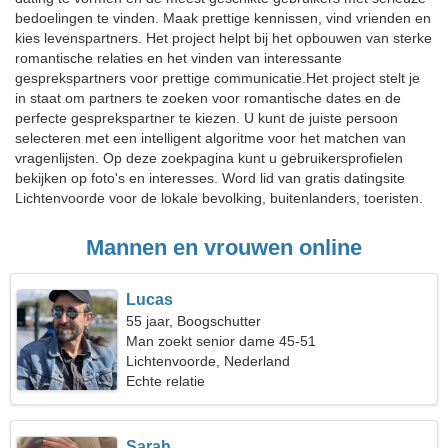
bedoelingen te vinden. Maak prettige kennissen, vind vrienden en
kies levenspartners. Het project helpt bij het opbouwen van sterke
romantische relaties en het vinden van interessante
gesprekspartners voor prettige communicatie.Het project stelt je
in staat om partners te zoeken voor romantische dates en de
perfecte gesprekspartner te kiezen. U kunt de juiste persoon
selecteren met een intelligent algoritme voor het matchen van
vragenlijsten. Op deze zoekpagina kunt u gebruikersprofielen
bekijken op foto's en interesses. Word lid van gratis datingsite
Lichtenvoorde voor de lokale bevolking, buitenlanders, toeristen.
Mannen en vrouwen online
Lucas
55 jaar, Boogschutter
Man zoekt senior dame 45-51
Lichtenvoorde, Nederland
Echte relatie
Sarah