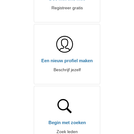
Registreer gratis
Een nieuw profiel maken
Beschrijf jezelf
Begin met zoeken
Zoek leden