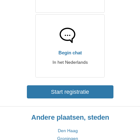
Begin chat
In het Nederlands
Start registratie
Andere plaatsen, steden
Den Haag
Groningen