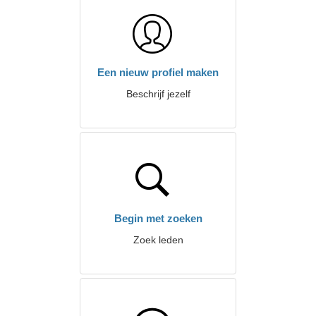
Een nieuw profiel maken
Beschrijf jezelf
Begin met zoeken
Zoek leden