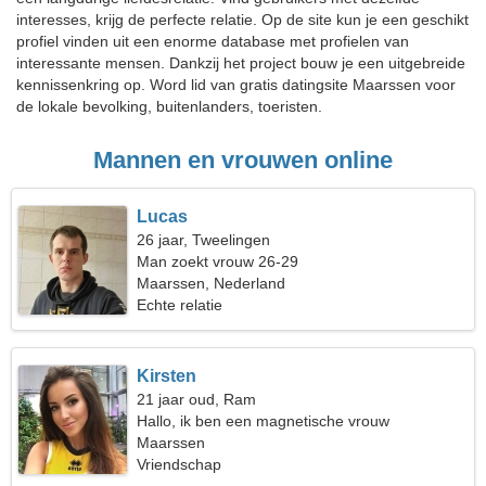
interesses, krijg de perfecte relatie. Op de site kun je een geschikt
profiel vinden uit een enorme database met profielen van
interessante mensen. Dankzij het project bouw je een uitgebreide
kennissenkring op. Word lid van gratis datingsite Maarssen voor
de lokale bevolking, buitenlanders, toeristen.
Mannen en vrouwen online
Lucas
26 jaar, Tweelingen
Man zoekt vrouw 26-29
Maarssen, Nederland
Echte relatie
Kirsten
21 jaar oud, Ram
Hallo, ik ben een magnetische vrouw
Maarssen
Vriendschap