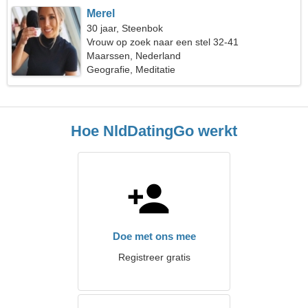
Merel
30 jaar, Steenbok
Vrouw op zoek naar een stel 32-41
Maarssen, Nederland
Geografie, Meditatie
Hoe NldDatingGo werkt
Doe met ons mee
Registreer gratis