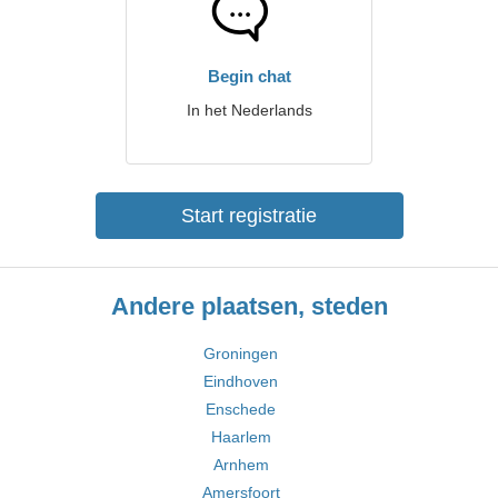
Begin chat
In het Nederlands
Start registratie
Andere plaatsen, steden
Groningen
Eindhoven
Enschede
Haarlem
Arnhem
Amersfoort