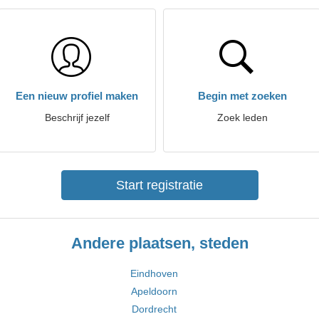
Een nieuw profiel maken
Begin met zoeken
Beschrijf jezelf
Zoek leden
Start registratie
Andere plaatsen, steden
Eindhoven
Apeldoorn
Dordrecht