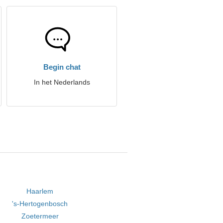
Begin chat
In het Nederlands
Haarlem
's-Hertogenbosch
Zoetermeer