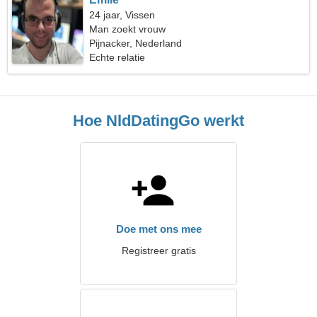
24 jaar, Vissen
Man zoekt vrouw
Pijnacker, Nederland
Echte relatie
Hoe NldDatingGo werkt
Doe met ons mee
Registreer gratis