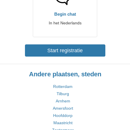
Begin chat
In het Nederlands
Start registratie
Andere plaatsen, steden
Rotterdam
Tilburg
Arnhem
Amersfoort
Hoofddorp
Maastricht