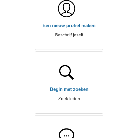
Een nieuw profiel maken
Beschrijf jezelf
Begin met zoeken
Zoek leden