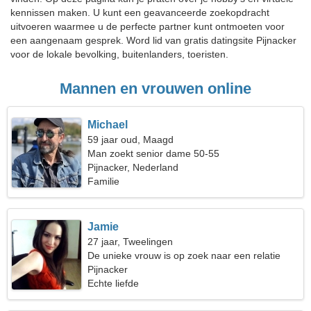
kennissen maken. U kunt een geavanceerde zoekopdracht
uitvoeren waarmee u de perfecte partner kunt ontmoeten voor
een aangenaam gesprek. Word lid van gratis datingsite Pijnacker
voor de lokale bevolking, buitenlanders, toeristen.
Mannen en vrouwen online
Michael
59 jaar oud, Maagd
Man zoekt senior dame 50-55
Pijnacker, Nederland
Familie
Jamie
27 jaar, Tweelingen
De unieke vrouw is op zoek naar een relatie
Pijnacker
Echte liefde