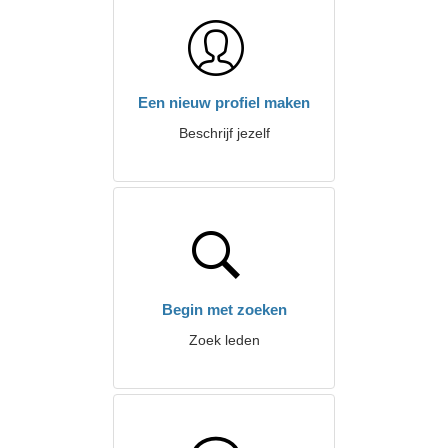
Een nieuw profiel maken
Beschrijf jezelf
Begin met zoeken
Zoek leden