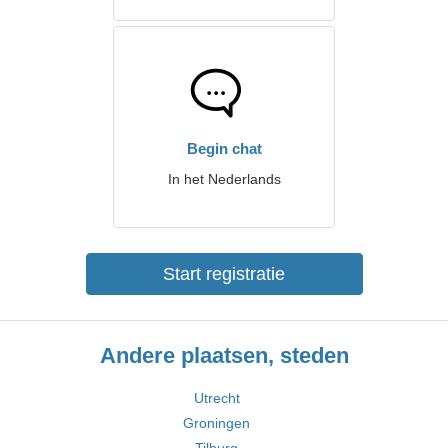
Begin chat
In het Nederlands
Start registratie
Andere plaatsen, steden
Utrecht
Groningen