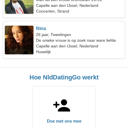
Capelle aan den IJssel, Nederland
Concerten, Strand
Nina
26 jaar, Tweelingen
De unieke vrouw is op zoek naar ware liefde
Capelle aan den IJssel, Nederland
Huwelijk
Hoe NldDatingGo werkt
Doe met ons mee