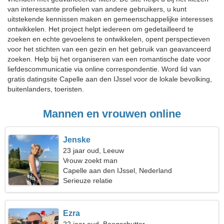
van interessante profielen van andere gebruikers, u kunt
uitstekende kennissen maken en gemeenschappelijke interesses
ontwikkelen. Het project helpt iedereen om gedetailleerd te
zoeken en echte gevoelens te ontwikkelen, opent perspectieven
voor het stichten van een gezin en het gebruik van geavanceerd
zoeken. Help bij het organiseren van een romantische date voor
liefdescommunicatie via online correspondentie. Word lid van
gratis datingsite Capelle aan den IJssel voor de lokale bevolking,
buitenlanders, toeristen.
Mannen en vrouwen online
Jenske
23 jaar oud, Leeuw
Vrouw zoekt man
Capelle aan den IJssel, Nederland
Serieuze relatie
Ezra