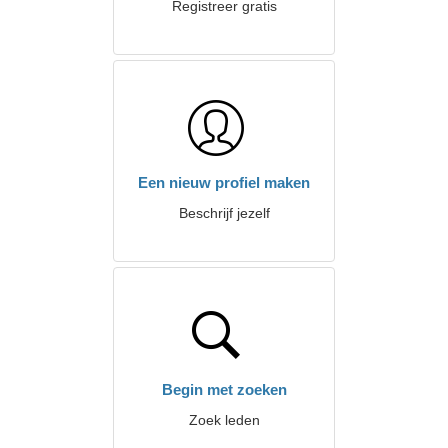
Registreer gratis
Een nieuw profiel maken
Beschrijf jezelf
Begin met zoeken
Zoek leden