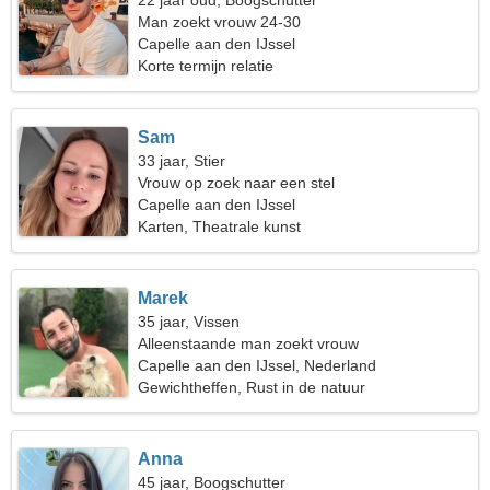
22 jaar oud, Boogschutter
Man zoekt vrouw 24-30
Capelle aan den IJssel
Korte termijn relatie
Sam
33 jaar, Stier
Vrouw op zoek naar een stel
Capelle aan den IJssel
Karten, Theatrale kunst
Marek
35 jaar, Vissen
Alleenstaande man zoekt vrouw
Capelle aan den IJssel, Nederland
Gewichtheffen, Rust in de natuur
Anna
45 jaar, Boogschutter