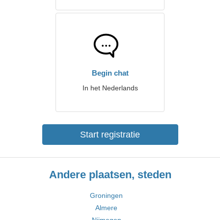
Begin chat
In het Nederlands
Start registratie
Andere plaatsen, steden
Groningen
Almere