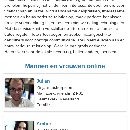
profielen, helpen bij het vinden van interessante deelnemers voor
vriendschap en liefde. Vind aangename gesprekken, interessante
mensen en bouw serieuze relaties op, maak perfecte kennissen,
breid je vriendenkring uit en beheers nieuwe datingtechnologieën.
Met de service kunt u verschillende filters kiezen, romantische
dates regelen, foto's toevoegen en zoeken naar geschikte
gebruikers voor prettige communicatie. Trek nieuwe leden aan en
bouw serieuze relaties op. Word lid van gratis datingsite
Heemskerk voor de lokale bevolking, buitenlanders, toeristen.
Mannen en vrouwen online
Julian
26 jaar, Schorpioen
Man zoekt vriendin 24-31
Heemskerk, Nederland
Familie
Amber