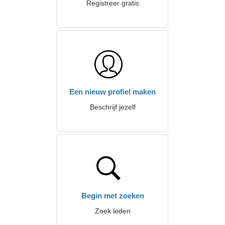
Registreer gratis
Een nieuw profiel maken
Beschrijf jezelf
Begin met zoeken
Zoek leden