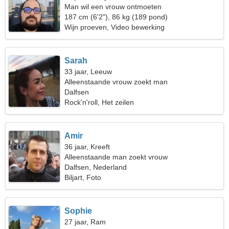
Man wil een vrouw ontmoeten
187 cm (6'2"), 86 kg (189 pond)
Wijn proeven, Video bewerking
Sarah
33 jaar, Leeuw
Alleenstaande vrouw zoekt man
Dalfsen
Rock'n'roll, Het zeilen
Amir
36 jaar, Kreeft
Alleenstaande man zoekt vrouw
Dalfsen, Nederland
Biljart, Foto
Sophie
27 jaar, Ram