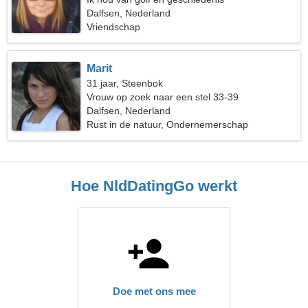
Dalfsen, Nederland
Vriendschap
Marit
31 jaar, Steenbok
Vrouw op zoek naar een stel 33-39
Dalfsen, Nederland
Rust in de natuur, Ondernemerschap
Hoe NldDatingGo werkt
Doe met ons mee