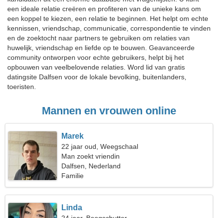
een ideale relatie creëren en profiteren van de unieke kans om
een koppel te kiezen, een relatie te beginnen. Het helpt om echte
kennissen, vriendschap, communicatie, correspondentie te vinden
en de zoektocht naar partners te gebruiken om relaties van
huwelijk, vriendschap en liefde op te bouwen. Geavanceerde
community ontworpen voor echte gebruikers, helpt bij het
opbouwen van veelbelovende relaties. Word lid van gratis
datingsite Dalfsen voor de lokale bevolking, buitenlanders,
toeristen.
Mannen en vrouwen online
Marek
22 jaar oud, Weegschaal
Man zoekt vriendin
Dalfsen, Nederland
Familie
Linda