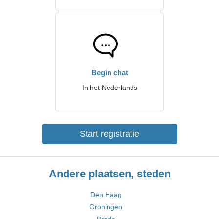
Begin chat
In het Nederlands
Start registratie
Andere plaatsen, steden
Den Haag
Groningen