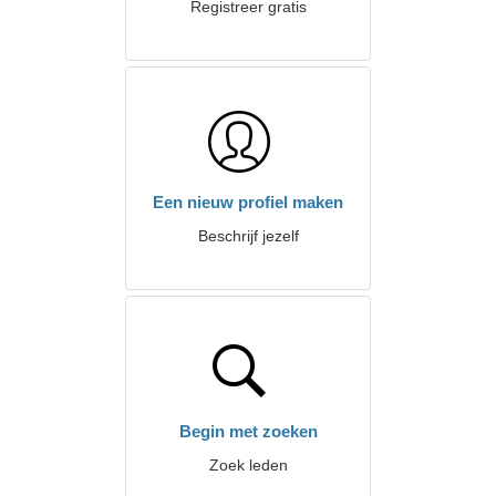
Registreer gratis
Een nieuw profiel maken
Beschrijf jezelf
Begin met zoeken
Zoek leden