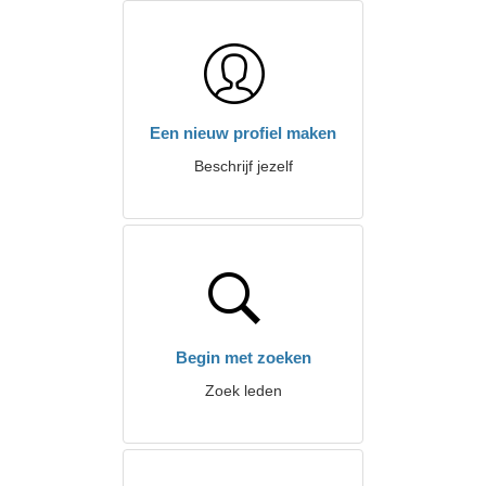
Een nieuw profiel maken
Beschrijf jezelf
Begin met zoeken
Zoek leden