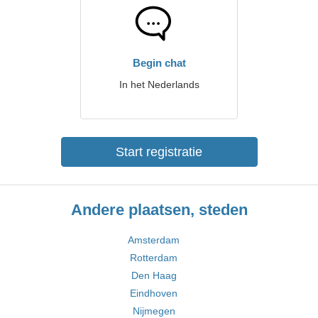
Begin chat
In het Nederlands
Start registratie
Andere plaatsen, steden
Amsterdam
Rotterdam
Den Haag
Eindhoven
Nijmegen