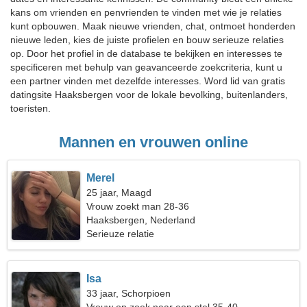
kans om vrienden en penvrienden te vinden met wie je relaties
kunt opbouwen. Maak nieuwe vrienden, chat, ontmoet honderden
nieuwe leden, kies de juiste profielen en bouw serieuze relaties
op. Door het profiel in de database te bekijken en interesses te
specificeren met behulp van geavanceerde zoekcriteria, kunt u
een partner vinden met dezelfde interesses. Word lid van gratis
datingsite Haaksbergen voor de lokale bevolking, buitenlanders,
toeristen.
Mannen en vrouwen online
Merel
25 jaar, Maagd
Vrouw zoekt man 28-36
Haaksbergen, Nederland
Serieuze relatie
Isa
33 jaar, Schorpioen