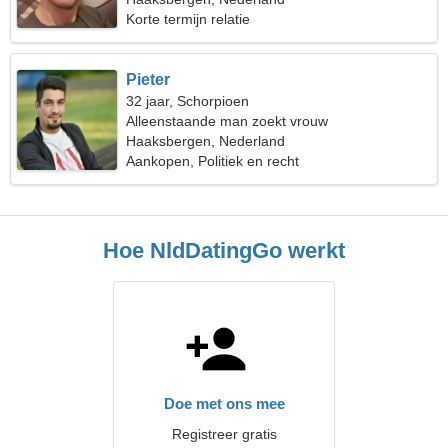
Korte termijn relatie
Pieter
32 jaar, Schorpioen
Alleenstaande man zoekt vrouw
Haaksbergen, Nederland
Aankopen, Politiek en recht
Hoe NldDatingGo werkt
Doe met ons mee
Registreer gratis