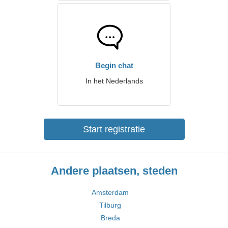
Begin chat
In het Nederlands
Start registratie
Andere plaatsen, steden
Amsterdam
Tilburg
Breda