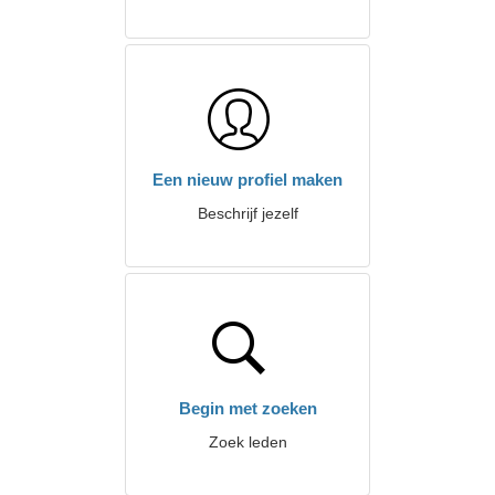
Een nieuw profiel maken
Beschrijf jezelf
Begin met zoeken
Zoek leden