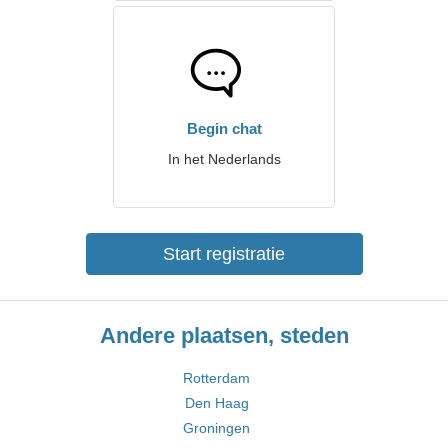
Begin chat
In het Nederlands
Start registratie
Andere plaatsen, steden
Rotterdam
Den Haag
Groningen