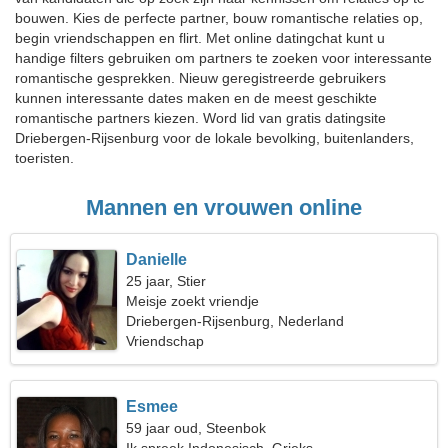
bouwen. Kies de perfecte partner, bouw romantische relaties op,
begin vriendschappen en flirt. Met online datingchat kunt u
handige filters gebruiken om partners te zoeken voor interessante
romantische gesprekken. Nieuw geregistreerde gebruikers
kunnen interessante dates maken en de meest geschikte
romantische partners kiezen. Word lid van gratis datingsite
Driebergen-Rijsenburg voor de lokale bevolking, buitenlanders,
toeristen.
Mannen en vrouwen online
Danielle
25 jaar, Stier
Meisje zoekt vriendje
Driebergen-Rijsenburg, Nederland
Vriendschap
Esmee
59 jaar oud, Steenbok