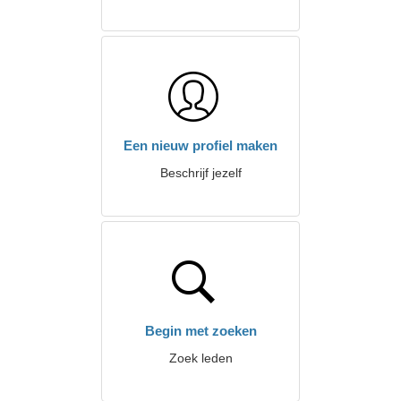
Een nieuw profiel maken
Beschrijf jezelf
Begin met zoeken
Zoek leden