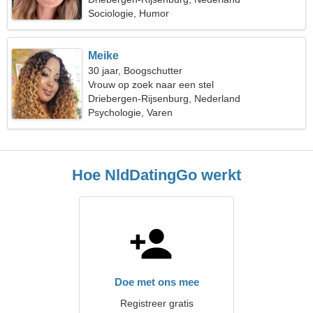
Sociologie, Humor
Meike
30 jaar, Boogschutter
Vrouw op zoek naar een stel
Driebergen-Rijsenburg, Nederland
Psychologie, Varen
Hoe NldDatingGo werkt
Doe met ons mee
Registreer gratis