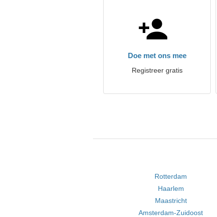
Doe met ons mee
Registreer gratis
Rotterdam
Haarlem
Maastricht
Amsterdam-Zuidoost