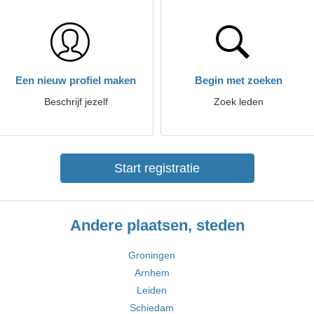
Een nieuw profiel maken
Begin met zoeken
Beschrijf jezelf
Zoek leden
Start registratie
Andere plaatsen, steden
Groningen
Arnhem
Leiden
Schiedam