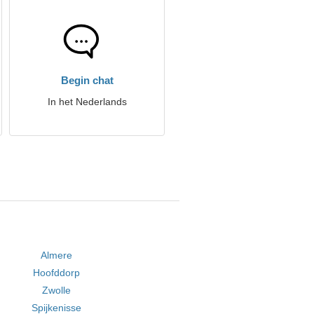
Begin chat
In het Nederlands
Almere
Hoofddorp
Zwolle
Spijkenisse