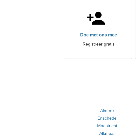
Doe met ons mee
Registreer gratis
Almere
Enschede
Maastricht
Alkmaar