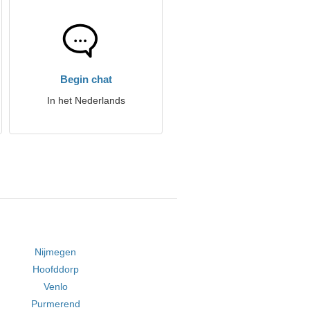
Begin chat
In het Nederlands
Nijmegen
Hoofddorp
Venlo
Purmerend