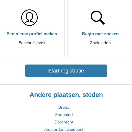
Een nieuw profiel maken
Begin met zoeken
Beschrijf jezelf
Zoek leden
Start registratie
Andere plaatsen, steden
Breda
Zaanstad
Dordrecht
Amsterdam-Zuidoost