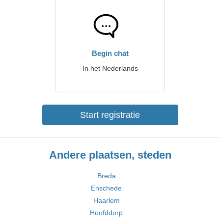
Begin chat
In het Nederlands
Start registratie
Andere plaatsen, steden
Breda
Enschede
Haarlem
Hoofddorp