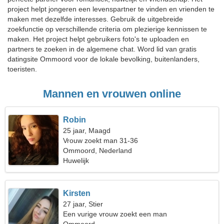
project helpt jongeren een levenspartner te vinden en vrienden te
maken met dezelfde interesses. Gebruik de uitgebreide
zoekfunctie op verschillende criteria om plezierige kennissen te
maken. Het project helpt gebruikers foto's te uploaden en
partners te zoeken in de algemene chat. Word lid van gratis
datingsite Ommoord voor de lokale bevolking, buitenlanders,
toeristen.
Mannen en vrouwen online
Robin
25 jaar, Maagd
Vrouw zoekt man 31-36
Ommoord, Nederland
Huwelijk
Kirsten
27 jaar, Stier
Een vurige vrouw zoekt een man