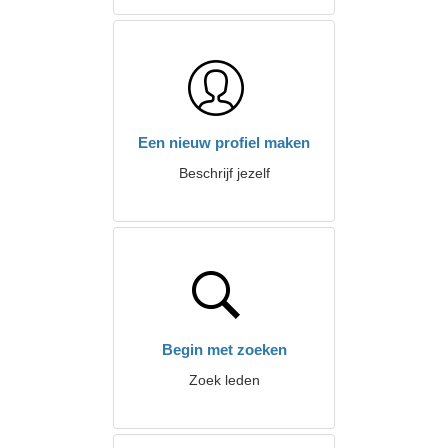
Een nieuw profiel maken
Beschrijf jezelf
Begin met zoeken
Zoek leden