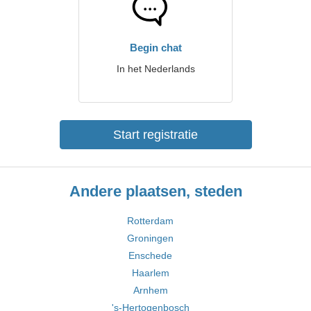
Begin chat
In het Nederlands
Start registratie
Andere plaatsen, steden
Rotterdam
Groningen
Enschede
Haarlem
Arnhem
's-Hertogenbosch