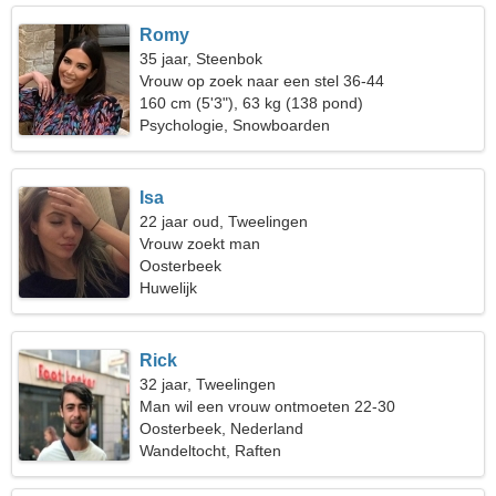
Romy
35 jaar, Steenbok
Vrouw op zoek naar een stel 36-44
160 cm (5'3"), 63 kg (138 pond)
Psychologie, Snowboarden
Isa
22 jaar oud, Tweelingen
Vrouw zoekt man
Oosterbeek
Huwelijk
Rick
32 jaar, Tweelingen
Man wil een vrouw ontmoeten 22-30
Oosterbeek, Nederland
Wandeltocht, Raften