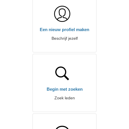
Een nieuw profiel maken
Beschrijf jezelf
Begin met zoeken
Zoek leden