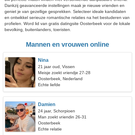
Dankzij geavanceerde instellingen maak je nieuwe vrienden en
geniet je van gezellige gesprekken. Selecteer ideale kandidaten
en ontwikkel serieuze romantische relaties na het bestuderen van
profielen. Word lid van gratis datingsite Oosterbeek voor de lokale
bevolking, buitenlanders, toeristen.
Mannen en vrouwen online
Nina
21 jaar oud, Vissen
Meisje zoekt vriendje 27-28
Oosterbeek, Nederland
Echte liefde
Damien
24 jaar, Schorpioen
Man zoekt vriendin 26-31
Oosterbeek
Echte relatie